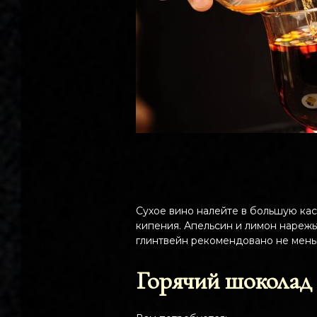
Сухое вино налейте в большую кас
кипения. Апельсин и лимон нарежь
глинтвейн рекомендовано не меньш
Горячий шоколад 