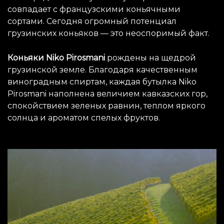
совпадает с французскими коньячными
сортами. Сегодня огромный потенциал
грузинских коньяков — это неоспоримый факт.
Коньяки Niko Pirosmani
рождены на щедрой
грузинской земле. Благодаря качественным
виноградным спиртам, каждая бутылка Niko
Pirosmani наполнена величием кавказских гор,
спокойствием зеленых равнин, теплом яркого
солнца и ароматом спелых фруктов.