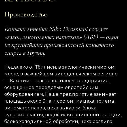
Производство
Коньяки линейки Niko Pirosmani создает
«завод алкогольных напитков» (ABF) — один
из крупнейших производителей коньячного
спирта в Грузии.
Недалеко от Тбилиси, в экологически чистом
месте, в важнейшем винодельческом регионе
— Кахетии — расположилось предприятие,
оснащенное передовым европейским
оборудованием. Наше предприятие занимает
площадь около 3 га и состоит из цеха приема
виноматериалов, цеха выкурки, блока
купажирования, водофильтрационной станции,
блока холодильной обработки, цеха розлива