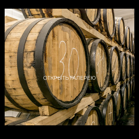
ОТКРЫТЬ ГАЛЕРЕЮ