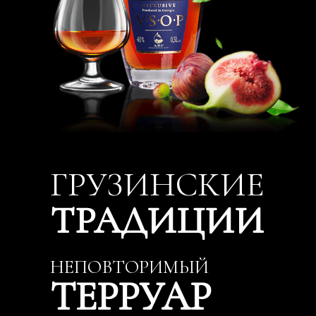
ГРУЗИНСКИЕ
ТРАДИЦИИ
НЕПОВТОРИМЫЙ
ТЕРРУАР