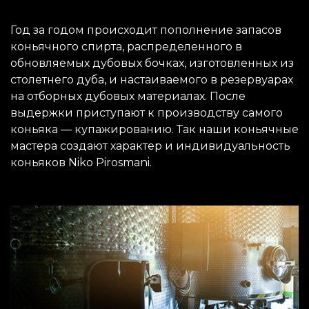
Год за годом происходит пополнение запасов
коньячного спирта, распределенного в
обновляемых дубовых бочках, изготовленных из
столетнего дуба, и настаиваемого в резервуарах
на отборных дубовых материалах. После
выдержки приступают к производству самого
коньяка — купажированию. Так наши коньячные
мастера создают характер и индивидуальность
коньяков Niko Pirosmani.