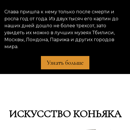
Слава пришла к нему только после смерти и
росла год от года. Из двух тысяч его картин до
наших дней дошло не более трехсот, зато
увидеть их можно в лучших музеях Тбилиси,
Москвы, Лондона, Парижа и других городов
мира.
Узнать больше
ИСКУССТВО КОНЬЯКА