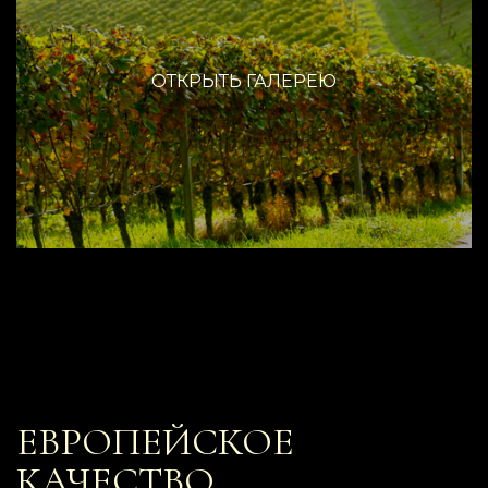
ОТКРЫТЬ ГАЛЕРЕЮ
ЕВРОПЕЙСКОЕ
КАЧЕСТВО