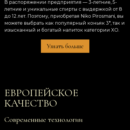
В распоряжении предприятия — 3-летние, 5-
летние и уникальные спирты с выдержкой от 8
до 12 лет. Поэтому, приобретая Niko Pirosmani, вы
можете выбрать как популярный коньяк 3*, так и
изысканный и богатый напиток категории XO.
Узнать больше
ЕВРОПЕЙСКОЕ
КАЧЕСТВО
Современные технологии