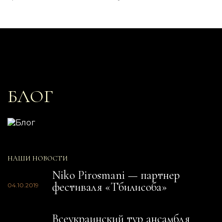
БЛОГ
НАШИ НОВОСТИ
Niko Pirosmani — партнер
фестиваля «Тбилисоба»
04.10.2019
Всеукраинский тур ансамбля