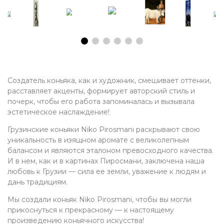
Создатель коньяка, как и художник, смешивает оттенки,
расставляет акценты, формирует авторский стиль и
почерк, чтобы его работа запоминалась и вызывала
эстетическое наслаждение!
Грузинские коньяки Niko Pirosmani раскрывают свою
уникальность в изящном аромате с великолепным
балансом и являются эталоном превосходного качества.
И в нем, как и в картинах Пиросмани, заключена наша
любовь к Грузии — сила ее земли, уважение к людям и
дань традициям.
Мы создали коньяк Niko Pirosmani, чтобы вы могли
прикоснуться к прекрасному — к настоящему
произведению коньячного искусства!