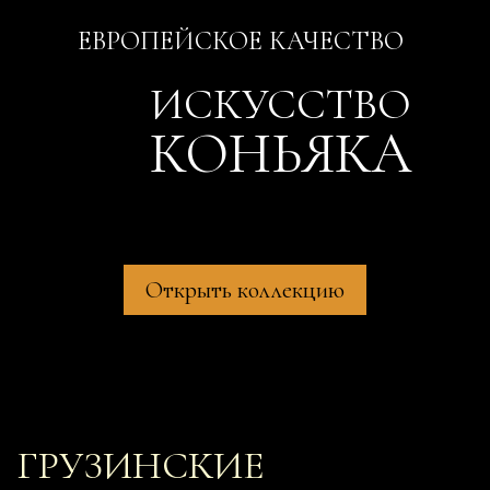
ЕВРОПЕЙСКОЕ КАЧЕСТВО
ИСКУССТВО
КОНЬЯКА
Открыть коллекцию
ГРУЗИНСКИЕ