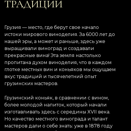
ТРАДИЦИИ
Грузия — место, где берут свое начало
истоки мирового виноделия. За 6000 лет до
нашей эры, а может и раньше, здесь уже
выращивали виноград и создавали
прекрасные вина! Эта земля настолько
пропитана духом виноделия, что в каждом
глотке местных вин и коньяков мы ощущаем
вкус традиций и тысячелетний опыт
грузинских мастеров.
Грузинский коньяк, в сравнении с вином,
более молодой напиток, который начали
изготавливать здесь с середины XVII века.
Но качество местного винограда и талант
мастеров дали о себе знать: уже в 1878 году