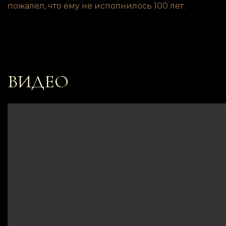
пожалел, что ему не исполнилось 100 лет.
ВИДЕО