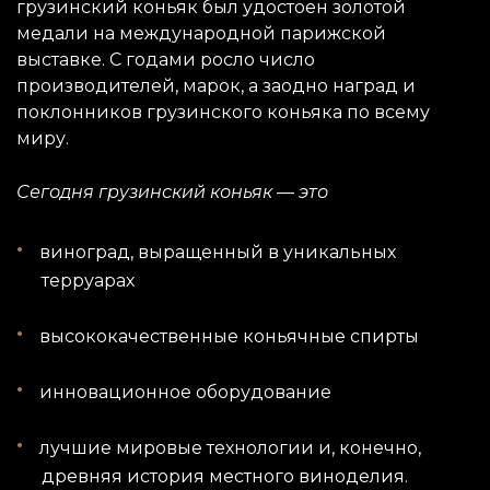
грузинский коньяк был удостоен золотой
медали на международной парижской
выставке. С годами росло число
производителей, марок, а заодно наград и
поклонников грузинского коньяка по всему
миру.
Сегодня грузинский коньяк — это
виноград, выращенный в уникальных
терруарах
высококачественные коньячные спирты
инновационное оборудование
лучшие мировые технологии и, конечно,
древняя история местного виноделия.