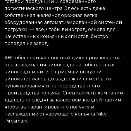
готовой продукции и современного
логистического центра. Здесь есть даже
собственная железнодорожная ветка,
оборудованная автоматизированной системой
погрузки, — все, чтобы виноград, основа для
качественных коньячных спиртов, быстро
попадал на завод.
ABF обеспечивает полный цикл производства —
от выращивания винограда на собственных
виноградниках, его приема и выкурки
виноматериалов до выдержки спиртов, их
купажирования и непосредственного
производства коньяка. Специалисты компании
тщательно следят за качеством каждой партии,
чтобы вы гарантированно получили
наслаждение от чарующего коньяка Niko
Pirosmani.