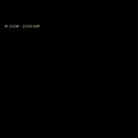
© 2008 - 2026 ABF