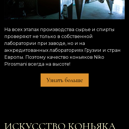
На всех этапах производства сырье и спирты
проверяют не только в собственной
лаборатории при заводе, но и на
аккредитованных лабораториях Грузии и стран
Европы. Поэтому качество коньяков Niko
Pirosmani всегда на высоте!
Узнать больше
ИСКУССТВО
КОНЬЯКА