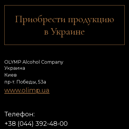
Приобрести продукцию
в Украине
OLYMP Alcohol Company
Украина
Киев
пр-т. Победы, 53а
www.olimp.ua
Телефон:
+38 (044) 392-48-00