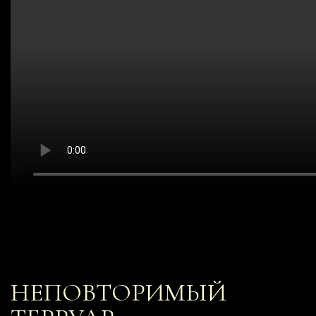
НЕПОВТОРИМЫЙ