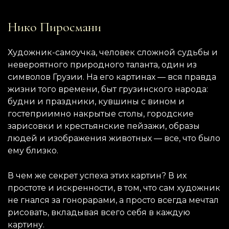
Нико Пиросмани
Художник-самоучка, человек сложной судьбы и
невероятного природного таланта, один из
символов Грузии. На его картинах — вся правда
жизни того времени, быт грузинского народа:
будни и праздники, кувшины с вином и
гостеприимно накрытые столы, городские
зарисовки и крестьянские пейзажи, образы
людей и изображения животных — все, что было
ему близко.
В чем же секрет успеха этих картин? В их
простоте и искренности, в том, что сам художник
не гнался за гонорарами, а просто всегда мечтал
рисовать, вкладывая всего себя в каждую
картину.