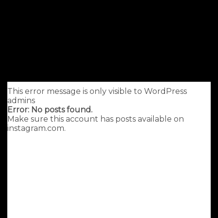
This error message is only visible to WordPress
admins
Error: No posts found.
Make sure this account has posts available on
instagram.com.