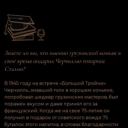
Знаете ли вы, что именно грузинский коньяк в
свое время подарил Черчиллю товарищ
Сталин?
В 1945 году на встрече «Большой Тройки»
Черчилль, знавший толк в хорошем коньяке,
попробовал шедевр грузинских мастеров, был
поражен вкусом и даже принял его за
французский. Когда же на свое 75-летие он
получил в подарок от советского вождя 75
бутылок этого напитка, в словах благодарности