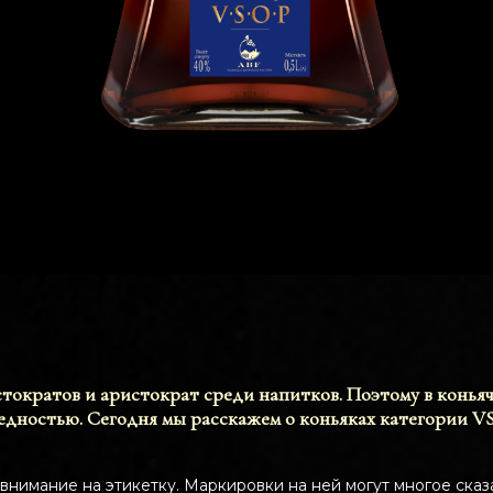
ократов и аристократ среди напитков. Поэтому в коньяч
ледностью. Сегодня мы расскажем о коньяках категории 
внимание на этикетку. Маркировки на ней могут многое сказ