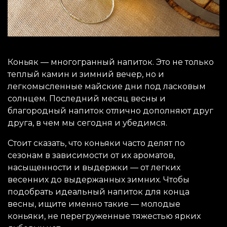
Коньяк — многогранный напиток. Это не только
теплый камин и зимний вечер, но и
легкомысленные майские дни под ласковым
солнцем. Последний месяц весны и
благородный напиток отлично дополняют друг
друга, в чем мы сегодня и убедимся.
Стоит сказать, что коньяки часто делят по
сезонам в зависимости от их ароматов,
насыщенности и выдержки — от легких
весенних до выдержанных зимних. Чтобы
подобрать идеальный напиток для конца
весны, ищите именно такие — молодые
коньяки, не перегруженные тяжестью ярких