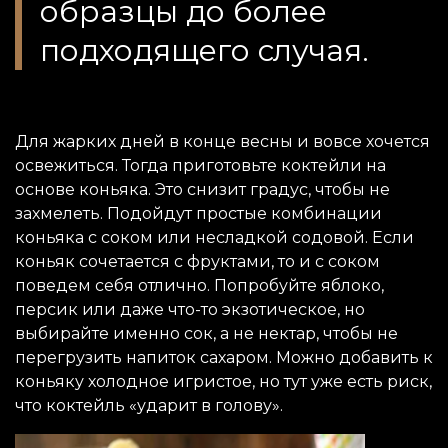
образцы до более
подходящего случая.
Для жарких дней в конце весны и вовсе хочется
освежиться. Тогда приготовьте коктейли на
основе коньяка. Это снизит градус, чтобы не
захмелеть. Подойдут простые комбинации
коньяка с соком или несладкой содовой. Если
коньяк сочетается с фруктами, то и с соком
поведем себя отлично. Попробуйте яблоко,
персик или даже что-то экзотическое, но
выбирайте именно сок, а не нектар, чтобы не
перегрузить напиток сахаром. Можно добавить к
коньяку холодное игристое, но тут уже есть риск,
что коктейль «ударит в голову».