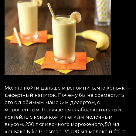
Можно пойти дальше и вспомнить, что коньяк —
десертный напиток. Почему бы не совместить
его с любимым майским десертом, с
мороженным. Получается слабоалкогольный
коктейль с коньяком и легким молочным
вкусом. 250 г сливочного мороженого, 50 мл
коньяка Niko Pirosmani 3*, 100 мл молока и банан