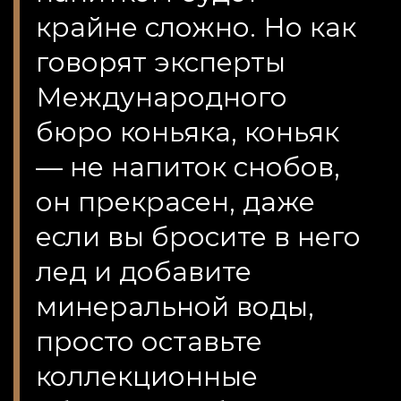
крайне сложно. Но как
говорят эксперты
Международного
бюро коньяка, коньяк
— не напиток снобов,
он прекрасен, даже
если вы бросите в него
лед и добавите
минеральной воды,
просто оставьте
коллекционные