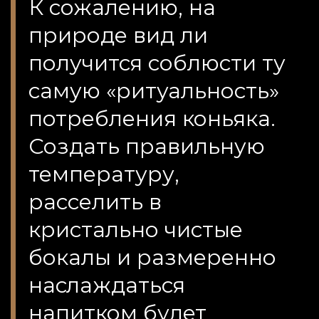
К сожалению, на
природе вид ли
получится соблюсти ту
самую «ритуальность»
потребления коньяка.
Создать правильную
температуру,
расселить в
кристально чистые
бокалы и размеренно
наслаждаться
напитком будет