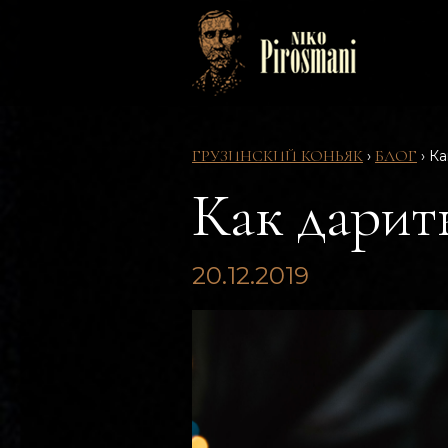
ГРУЗИНСКИЙ КОНЬЯК
БЛОГ
›
›
Ка
Как дарит
20.12.2019