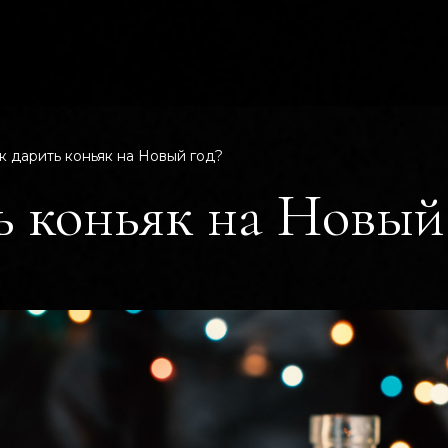
к дарить коньяк на Новый год?
ь коньяк на Новый