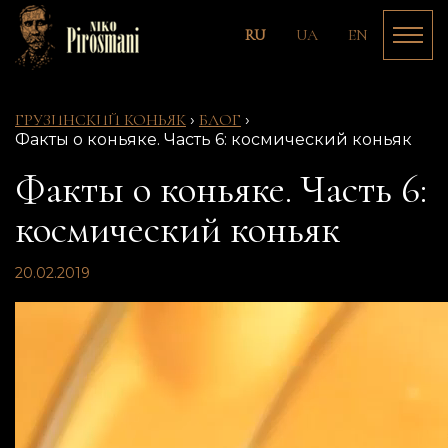
RU
UA
EN
ГРУЗИНСКИЙ КОНЬЯК
›
БЛОГ
›
Факты о коньяке. Часть 6: космический коньяк
Факты о коньяке. Часть 6:
космический коньяк
20.02.2019