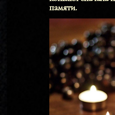
памяти.