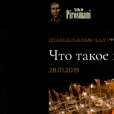
ГРУЗИНСКИЙ КОНЬЯК
БЛОГ
›
›
Чт
Что такое 
28.01.2019