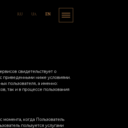
RU
UA
EN
ервисов свидетельствует о
 с приведенными ниже условиями.
ых пользователя, а именно:
ов, так и в процессе пользования
с момента, когда Пользователь
ьзователь пользуется услугами