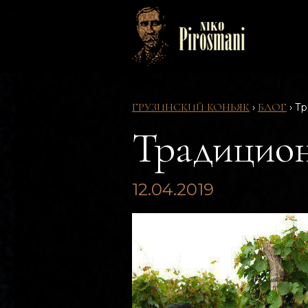
ГРУЗИНСКИЙ КОНЬЯК
БЛОГ
›
›
Тр
Традицион
12.04.2019