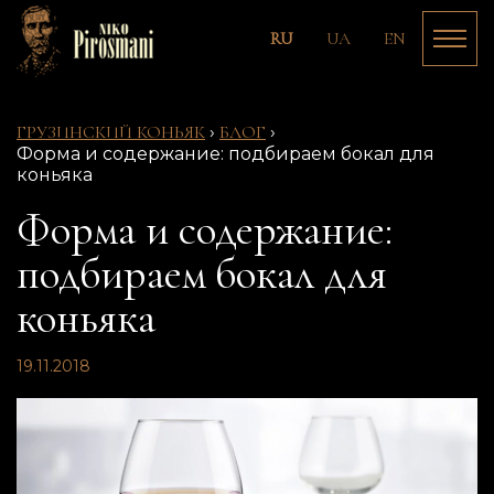
RU
UA
EN
ГРУЗИНСКИЙ КОНЬЯК
›
БЛОГ
›
Форма и содержание: подбираем бокал для
коньяка
Форма и содержание:
подбираем бокал для
коньяка
19.11.2018