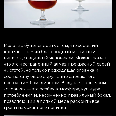
Мало кто будет спорить с тем, что хороший
коньяк — самый благородный и элитный
напиток, созданный человеком. Можно сказать,
что это неограненный алмаз, прекрасный своей
чистотой, но только подходящая огранка и
соответствующее окружение сделают его
настоящим бриллиантом. В случае с коньяком
«огранка» — это особая атмосфера, культура
потребления и, несомненно, правильный бокал,
позволяющий в полной мере раскрыть все
грани изысканного напитка.