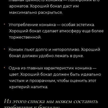
ароматов. Хороший бокал даст им
максимально раскрыться.
Употребление коньяка — особая эстетика.
Хороший бокал сделает атмосферу еще более
торжественной.
Коньяк пьют долго и неторопливо. Хороший
бокал должен удобно лежать в руке.
Одна из главных характеристик коньяка —
цвет. Хороший бокал должен быть идеально
чистым и прозрачным, чтобы оценить этот
критерий напитка.
Из этого списка мы можем составить
требования к бокалам: